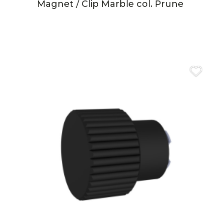
Magnet / Clip Marble col. Prune