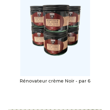
Rénovateur crème Noir - par 6