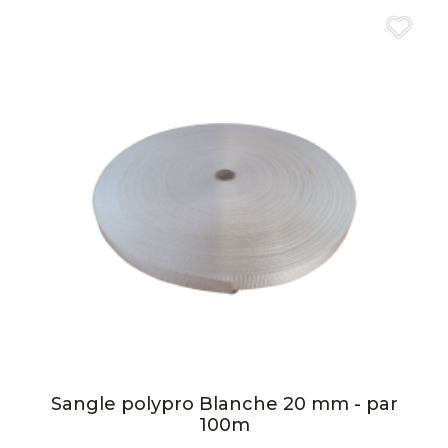
Sangle polypro Blanche 20 mm - par
100m