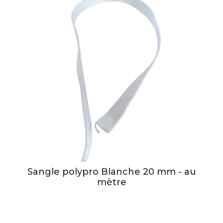
Sangle polypro Blanche 20 mm - au
mètre