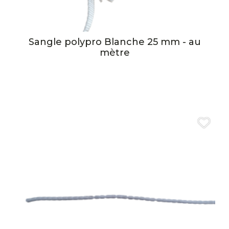
Sangle polypro Blanche 25 mm - au
mètre