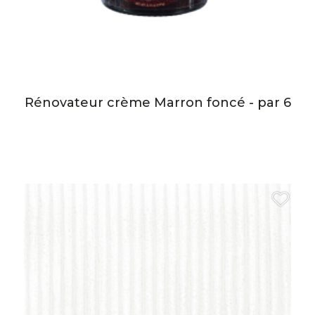
Rénovateur crème Marron foncé - par 6