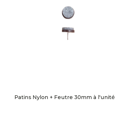
Patins Nylon + Feutre 30mm à l'unité