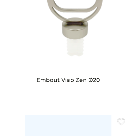
Embout Visio Zen Ø20