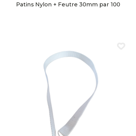
Patins Nylon + Feutre 30mm par 100