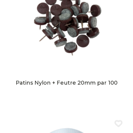
Patins Nylon + Feutre 20mm par 100