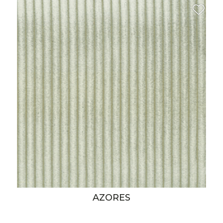
AZORES