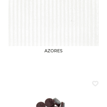
AZORES