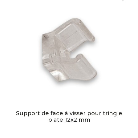
Support de face à visser pour tringle
plate 12x2 mm