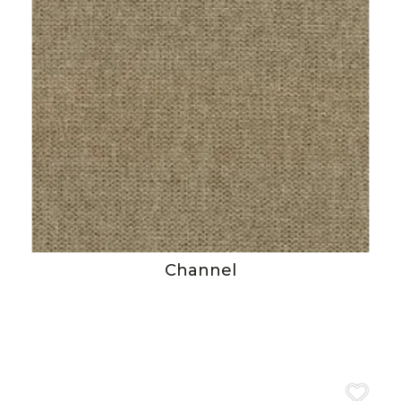
Channel