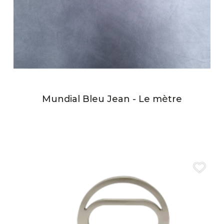
Mundial Bleu Jean - Le mètre