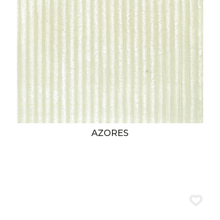
AZORES