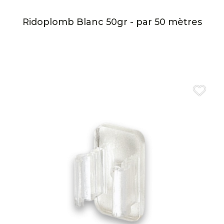
Ridoplomb Blanc 50gr - par 50 mètres