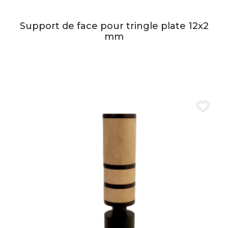
Support de face pour tringle plate 12x2
mm