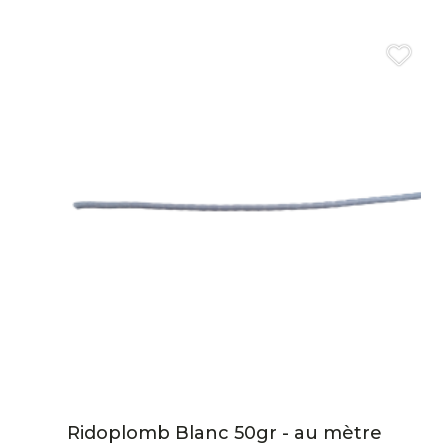
Ridoplomb Blanc 50gr - au mètre