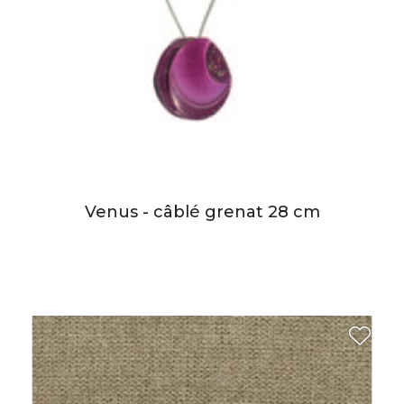
Venus - câblé grenat 28 cm