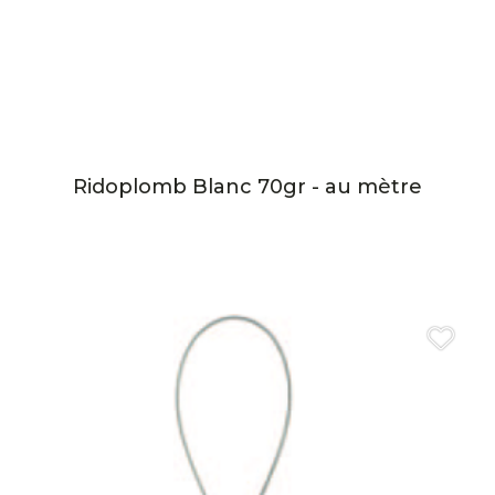
Ridoplomb Blanc 70gr - au mètre