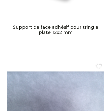
Support de face adhésif pour tringle
plate 12x2 mm