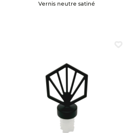
Vernis neutre satiné