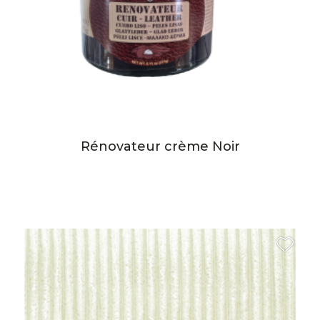
Rénovateur crème Noir