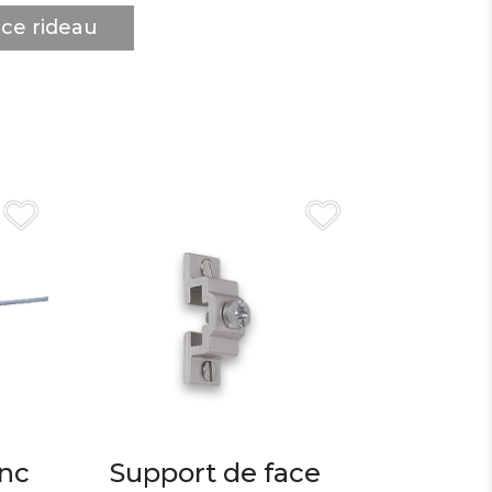
ce rideau
nc
Support de face