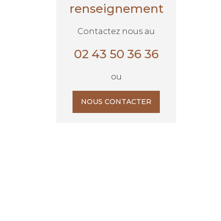
renseignement
Contactez nous au
02 43 50 36 36
ou
NOUS CONTACTER