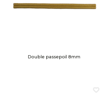
Double passepoil 8mm