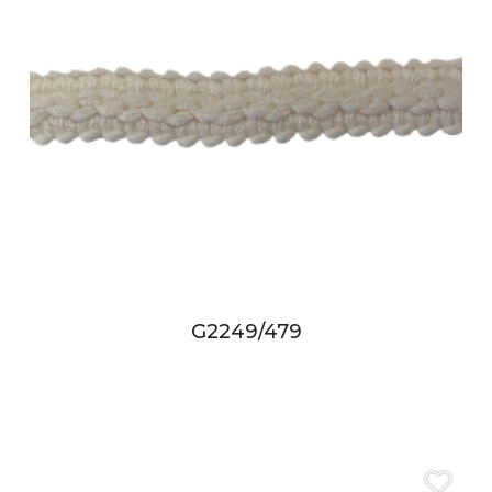
G2249/479