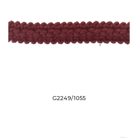
G2249/1055