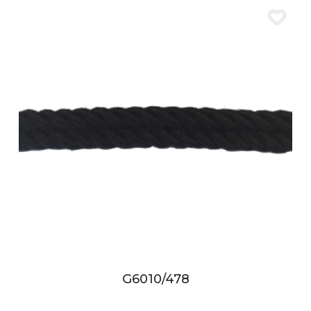
G6010/478