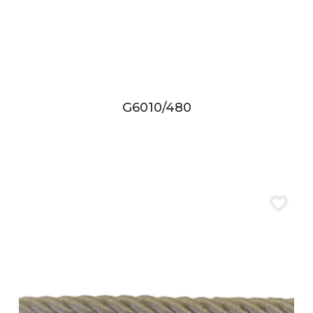
G6010/480