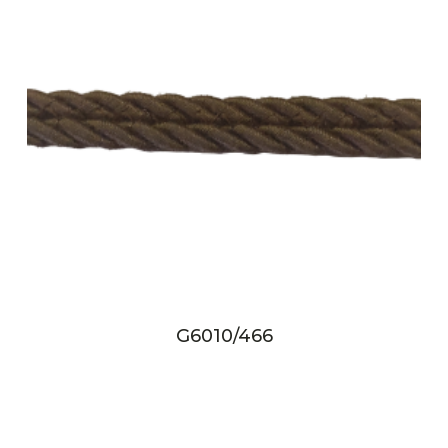
G6010/466