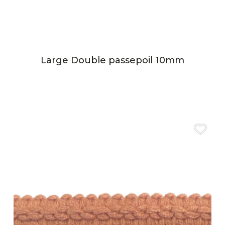
Large Double passepoil 10mm