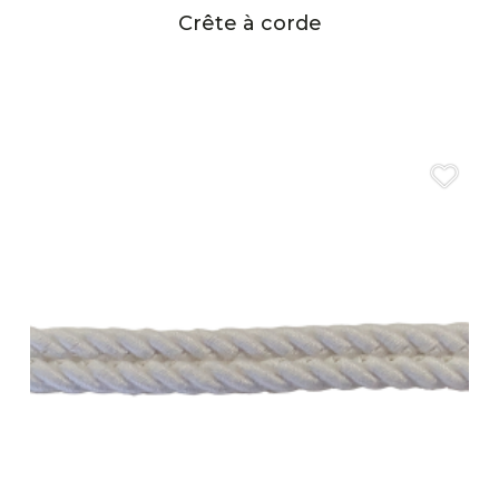
Crête à corde