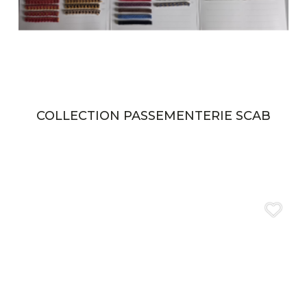
COLLECTION PASSEMENTERIE SCAB