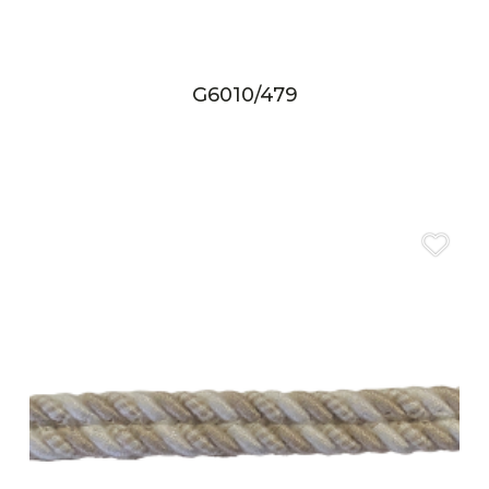
G6010/479