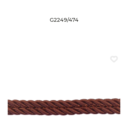
G2249/474