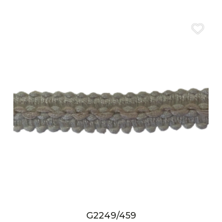
G2249/459