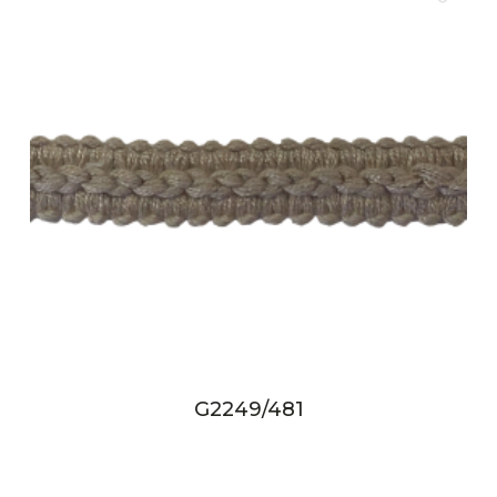
G2249/481