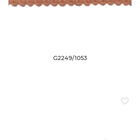
G2249/1053