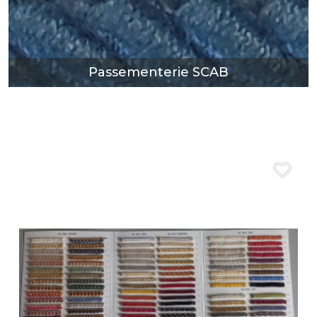
DÉCOUVRIR
Passementerie SCAB