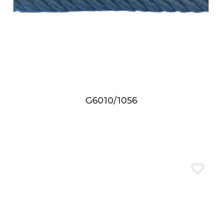
G6010/1056