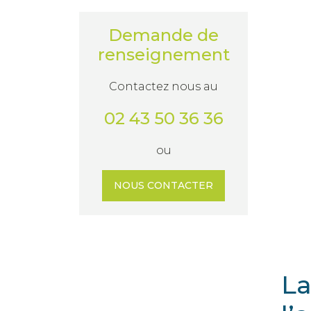
Demande de
renseignement
Contactez nous au
02 43 50 36 36
ou
NOUS CONTACTER
La