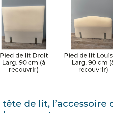
Pied de lit Droit
Pied de lit Loui
Larg. 90 cm (à
Larg. 90 cm (
recouvrir)
recouvrir)
 tête de lit, l’accessoire