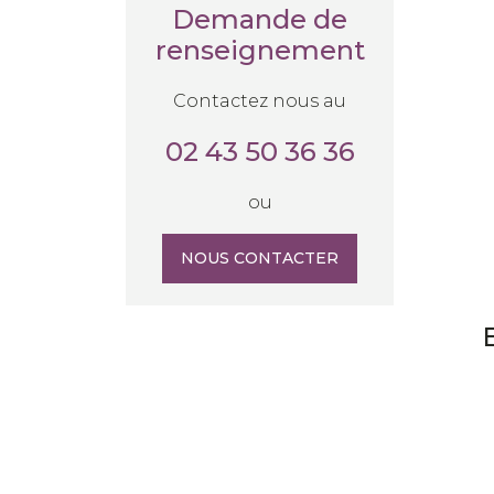
Demande de
renseignement
Contactez nous au
02 43 50 36 36
ou
NOUS CONTACTER