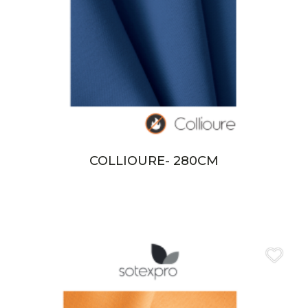
COLLIOURE- 280CM