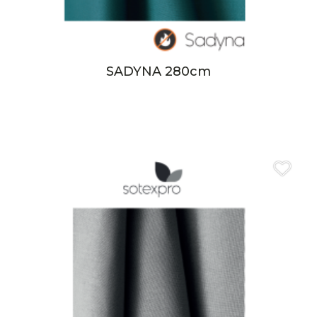
SADYNA 280cm