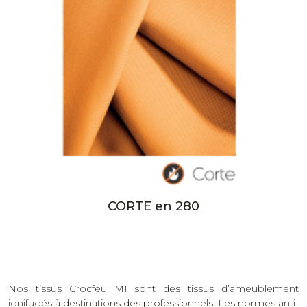
CORTE en 280
Nos tissus Crocfeu M1 sont des tissus d’ameublement
ignifugés à destinations des professionnels. Les normes anti-