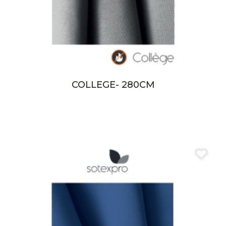
COLLEGE- 280CM