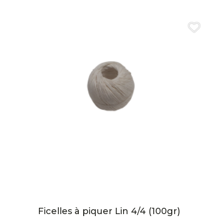
Ficelles à piquer Lin 4/4 (100gr)