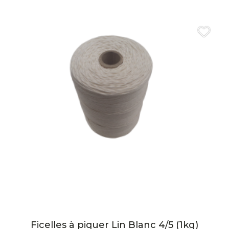
Ficelles à piquer Lin Blanc 4/5 (1kg)