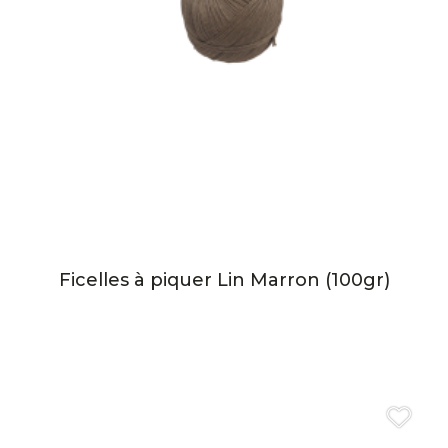
Ficelles à piquer Lin Marron (100gr)