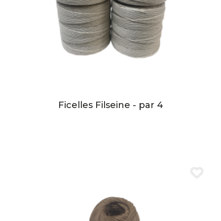
Ficelles Filseine - par 4