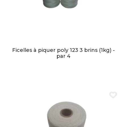
Ficelles à piquer poly 123 3 brins (1kg) -
par 4