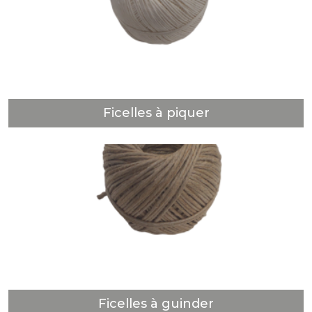
Ficelles à piquer
DÉCOUVRIR
Ficelles à piquer
Ficelles à guinder
DÉCOUVRIR
Ficelles à guinder