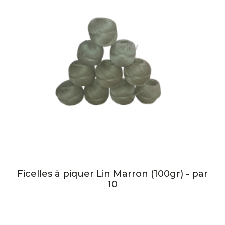
Ficelles à piquer Lin Marron (100gr) - par
10