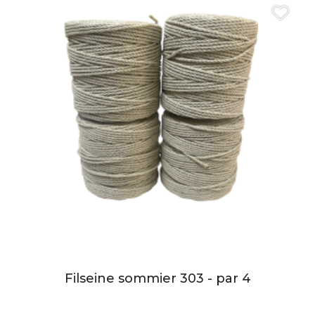
Filseine sommier 303 - par 4