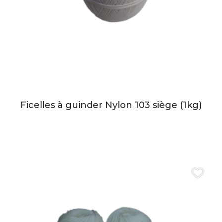
Ficelles à guinder Nylon 103 siège (1kg)