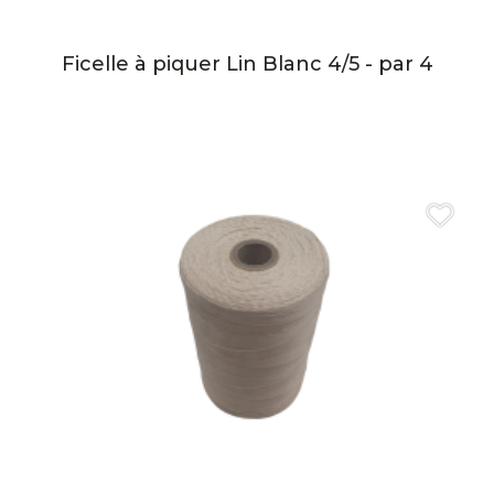
Ficelle à piquer Lin Blanc 4/5 - par 4