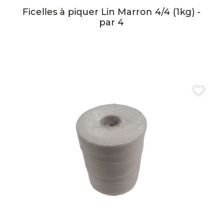
Ficelles à piquer Lin Marron 4/4 (1kg) -
par 4