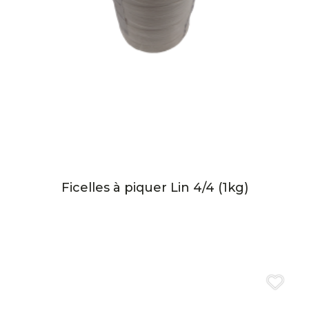
Ficelles à piquer Lin 4/4 (1kg)