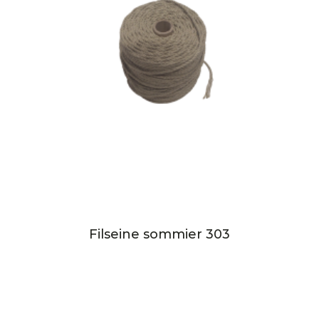
Filseine sommier 303