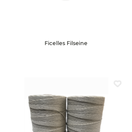
Ficelles Filseine