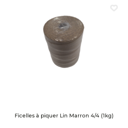
Ficelles à piquer Lin Marron 4/4 (1kg)