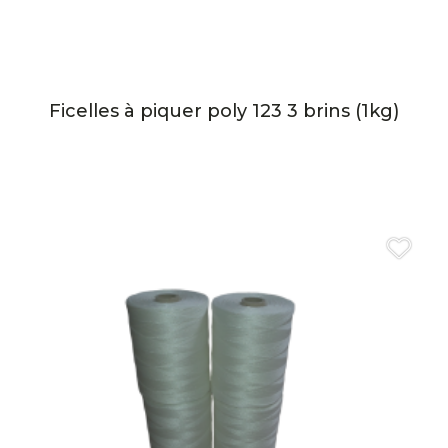
Ficelles à piquer poly 123 3 brins (1kg)