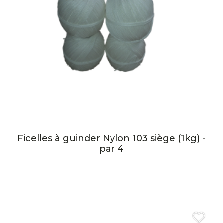
Ficelles à guinder Nylon 103 siège (1kg) -
par 4