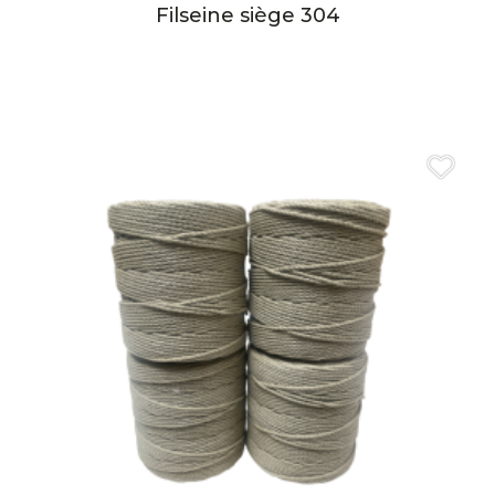
Filseine siège 304