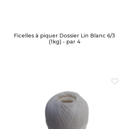
Ficelles à piquer Dossier Lin Blanc 6/3
(1kg) - par 4