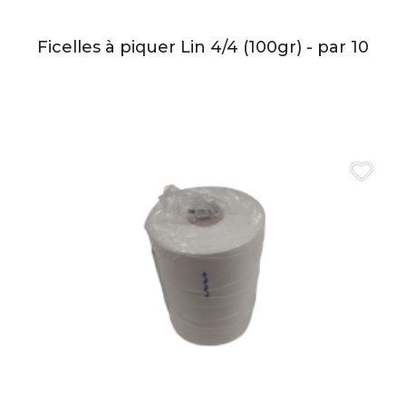
Ficelles à piquer Lin 4/4 (100gr) - par 10