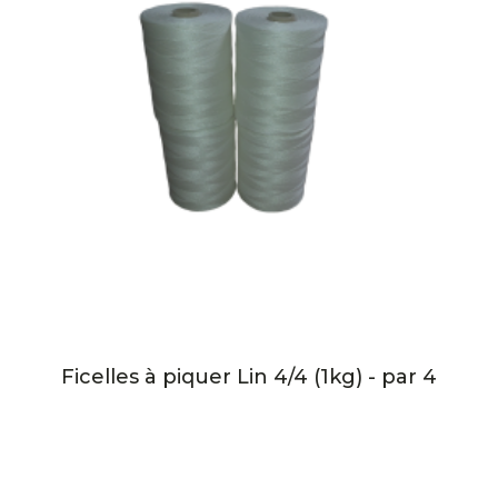
Ficelles à piquer Lin 4/4 (1kg) - par 4