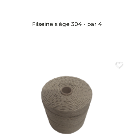
Filseine siège 304 - par 4