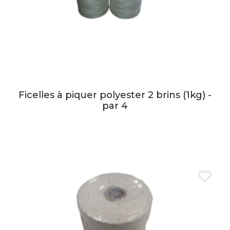
Ficelles à piquer polyester 2 brins (1kg) -
par 4