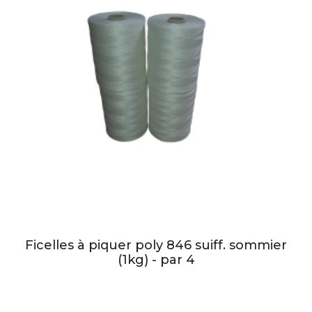
Ficelles à piquer poly 846 suiff. sommier
(1kg) - par 4