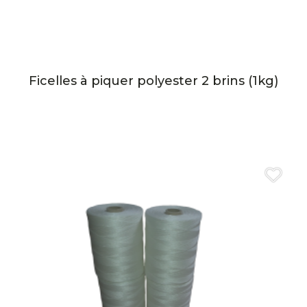
Ficelles à piquer polyester 2 brins (1kg)