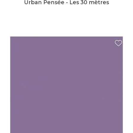
Urban Pensée - Les 30 mètres