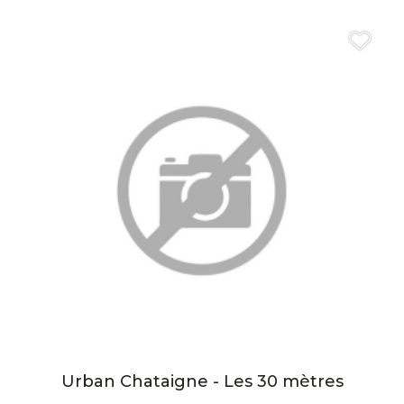
Urban Chataigne - Les 30 mètres