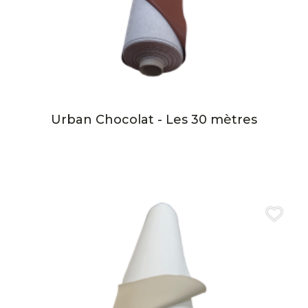
Urban Chocolat - Les 30 mètres