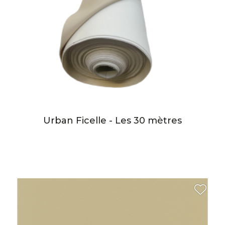
Urban Ficelle - Les 30 mètres