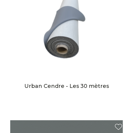
Urban Cendre - Les 30 mètres