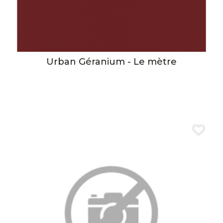
Urban Géranium - Le mètre