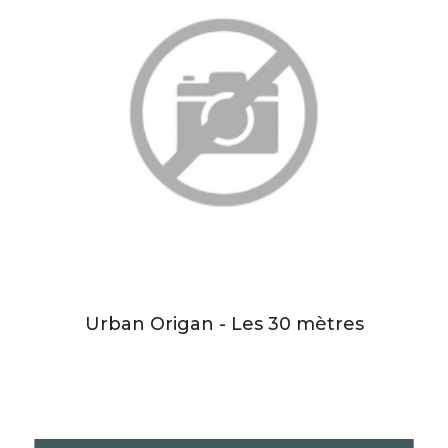
Urban Origan - Les 30 mètres