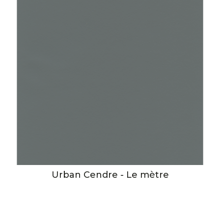
Urban Cendre - Le mètre