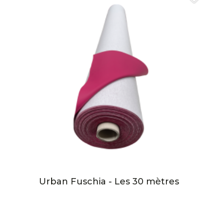
Urban Fuschia - Les 30 mètres