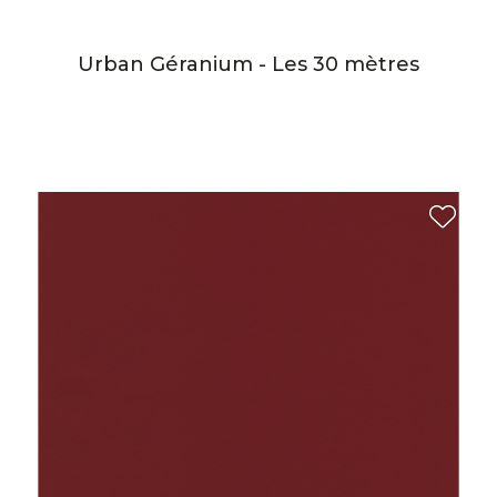
Urban Géranium - Les 30 mètres