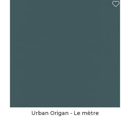
Urban Origan - Le mètre