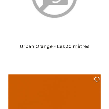
Urban Orange - Les 30 mètres