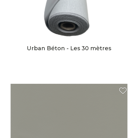
Urban Béton - Les 30 mètres