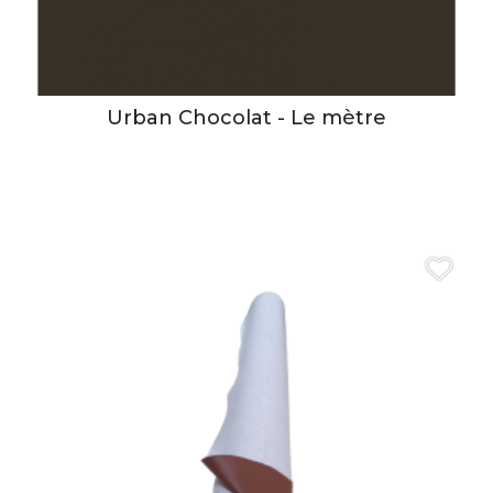
Urban Chocolat - Le mètre