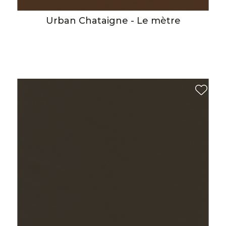
Urban Chataigne - Le mètre