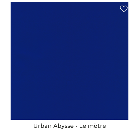
Urban Abysse - Le mètre