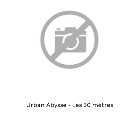
Urban Abysse - Les 30 mètres