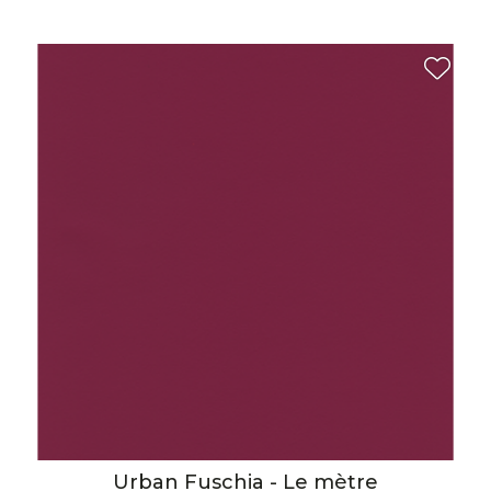
Urban Fuschia - Le mètre