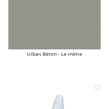
Urban Béton - Le mètre