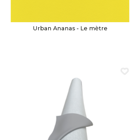
Urban Ananas - Le mètre