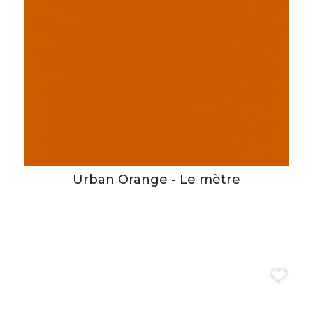
Urban Orange - Le mètre