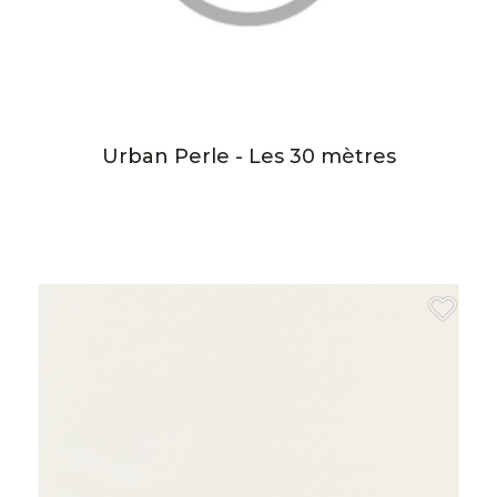
Urban Perle - Les 30 mètres