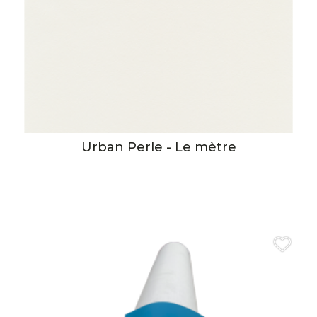
Urban Perle - Le mètre