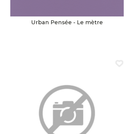
Urban Pensée - Le mètre