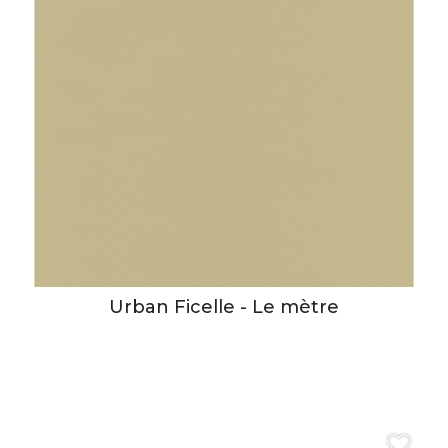
Urban Ficelle - Le mètre