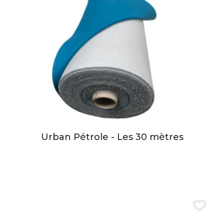
Urban Pétrole - Les 30 mètres