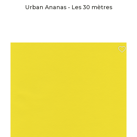
Urban Ananas - Les 30 mètres