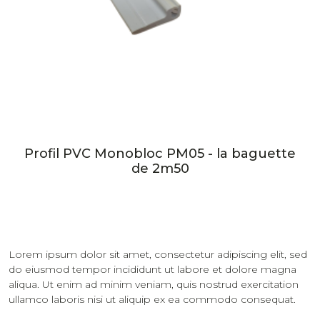
Profil PVC Monobloc PM05 - la baguette
de 2m50
Lorem ipsum dolor sit amet, consectetur adipiscing elit, sed
do eiusmod tempor incididunt ut labore et dolore magna
aliqua. Ut enim ad minim veniam, quis nostrud exercitation
ullamco laboris nisi ut aliquip ex ea commodo consequat.