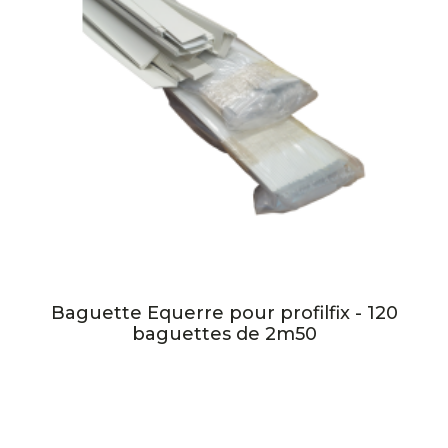
Baguette Equerre pour profilfix - 120
baguettes de 2m50