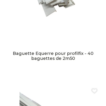
Baguette Equerre pour profilfix - 40
baguettes de 2m50