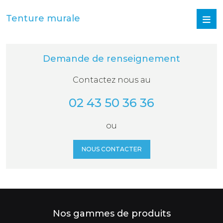
Tenture murale
Demande de renseignement
Contactez nous au
02 43 50 36 36
ou
NOUS CONTACTER
Nos gammes de produits