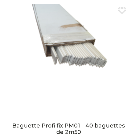
Baguette Profilfix PM01 - 40 baguettes
de 2m50