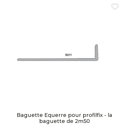
Baguette Equerre pour profilfix - la
baguette de 2m50