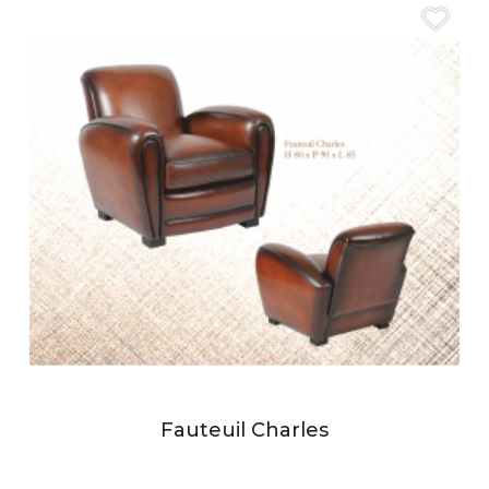
Fauteuil Charles