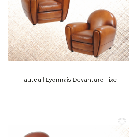
Fauteuil Lyonnais Devanture Fixe