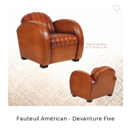
Fauteuil Américan - Devanture Fixe