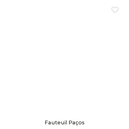
Fauteuil Paços