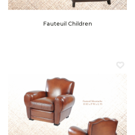
Fauteuil Children