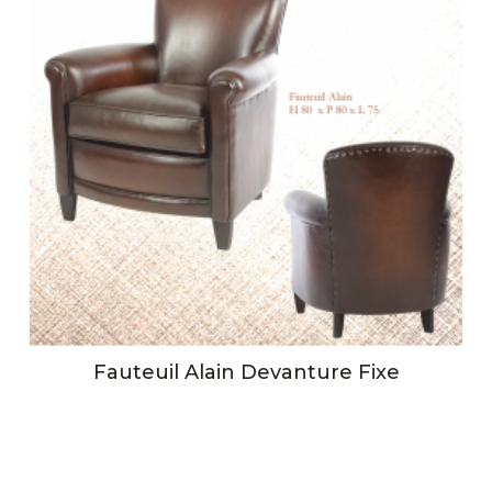
Fauteuil Alain Devanture Fixe