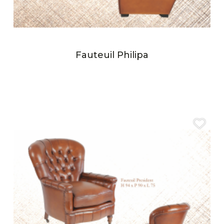
Fauteuil Philipa