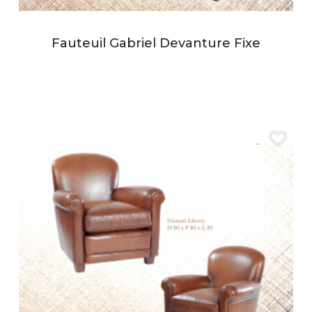
Fauteuil Gabriel Devanture Fixe