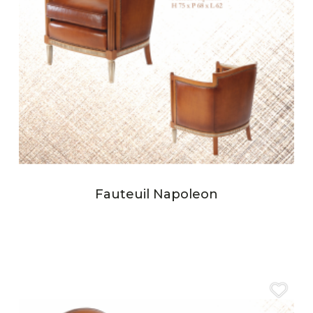
Fauteuil Napoleon