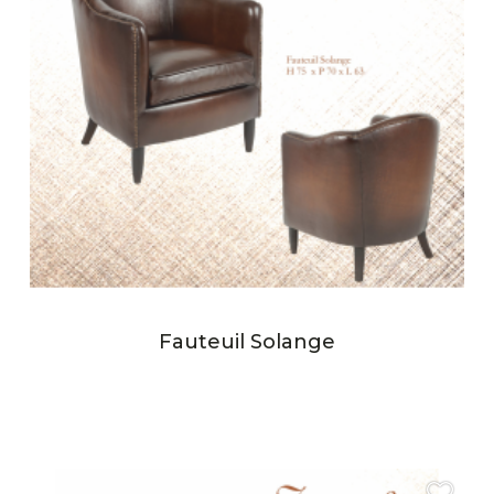
Fauteuil Solange