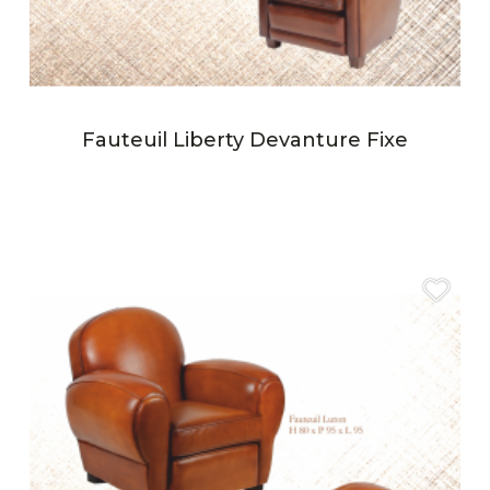
Fauteuil Liberty Devanture Fixe