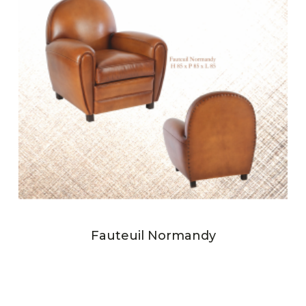
Fauteuil Normandy