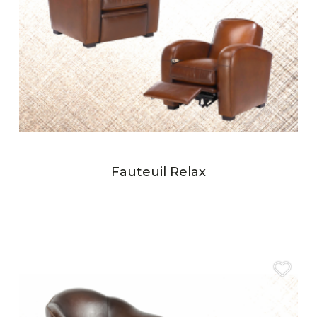
Fauteuil Relax