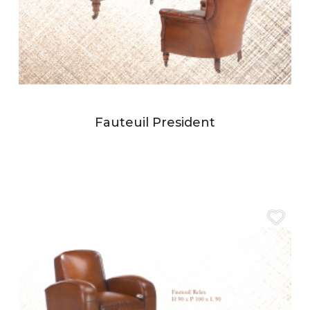
Fauteuil President