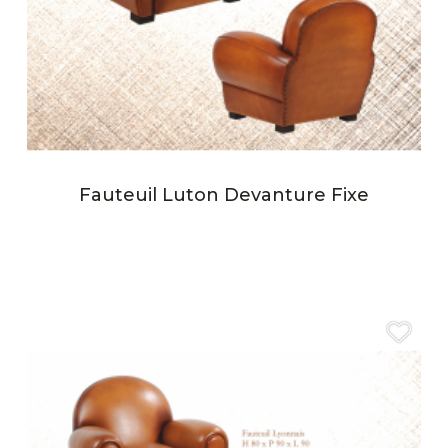
Fauteuil Luton Devanture Fixe