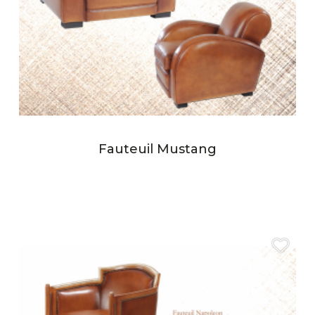
Fauteuil Mustang