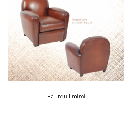
Fauteuil mimi