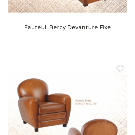
Fauteuil Bercy Devanture Fixe