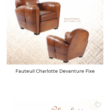
Fauteuil Charlotte Devanture Fixe