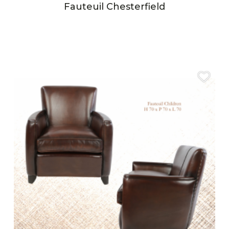
Fauteuil Chesterfield