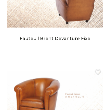
Fauteuil Brent Devanture Fixe