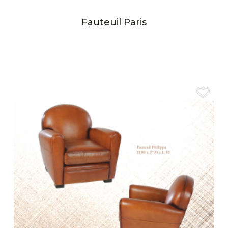
Fauteuil Paris