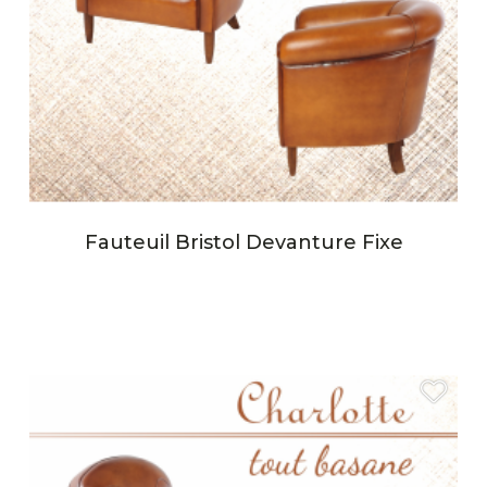
Fauteuil Bristol Devanture Fixe