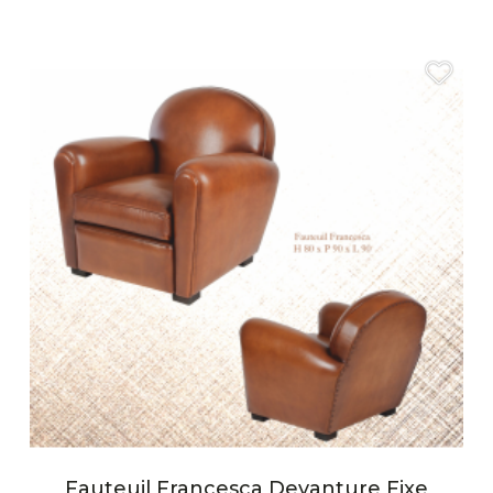
Fauteuil Francesca Devanture Fixe