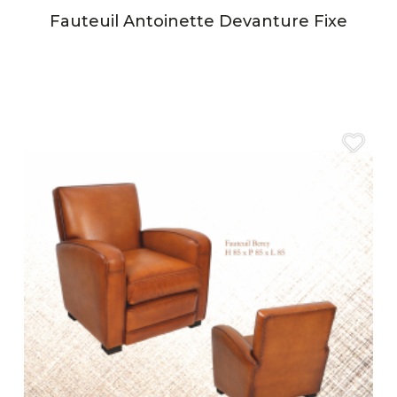
Fauteuil Antoinette Devanture Fixe