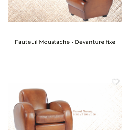
Fauteuil Moustache - Devanture fixe