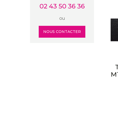
02 43 50 36 36
ou
NOUS CONTACTER
M1