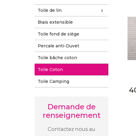
Toile de lin
Biais extensible
Toile fond de siège
Percale anti-Duvet
Toile bâche coton
Toile Coton
Toile Camping
4
Demande de
renseignement
Contactez nous au