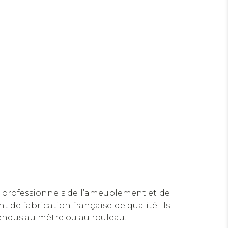
s professionnels de l’ameublement et de
t de fabrication française de qualité. Ils
endus au mètre ou au rouleau.