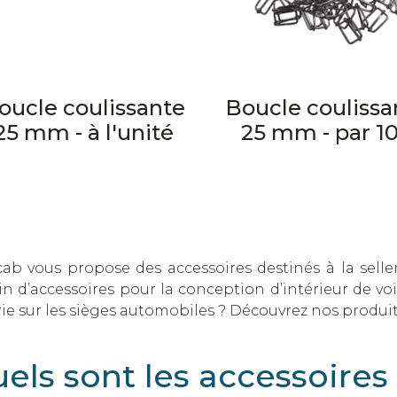
oucle coulissante
Boucle coulissa
25 mm - à l'unité
25 mm - par 1
ab vous propose des accessoires destinés à la seller
n d’accessoires pour la conception d’intérieur de voi
rie sur les sièges automobiles ? Découvrez nos produit
els sont les accessoires 