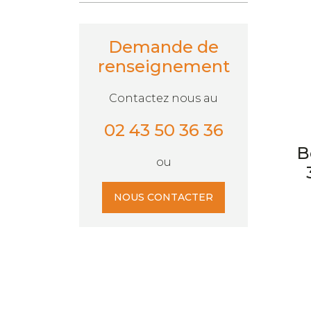
Demande de
renseignement
Contactez nous au
02 43 50 36 36
B
ou
NOUS CONTACTER