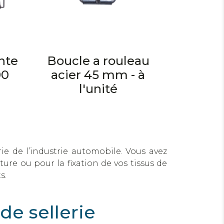
nte
Boucle a rouleau
00
acier 45 mm - à
l'unité
ie de l’industrie automobile. Vous avez
ture ou pour la fixation de vos tissus de
s.
de sellerie