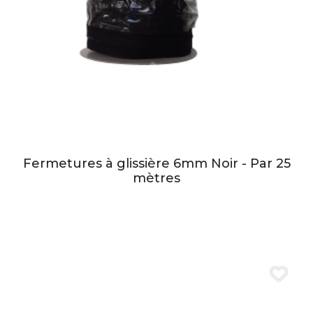
Fermetures à glissière 6mm Noir - Par 25
mètres