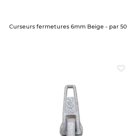
Curseurs fermetures 6mm Beige - par 50