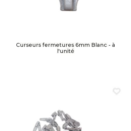
Curseurs fermetures 6mm Blanc - à
l'unité