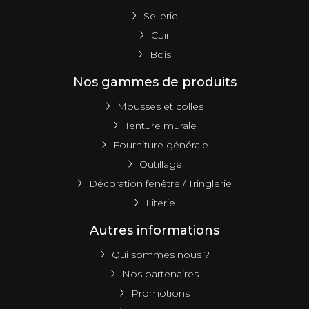
Sellerie
Cuir
Bois
Nos gammes de produits
Mousses et colles
Tenture murale
Fourniture générale
Outillage
Décoration fenêtre / Tringlerie
Literie
Autres informations
Qui sommes nous ?
Nos partenaires
Promotions