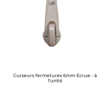
Curseurs fermetures 6mm Ecrue - à
l'unité