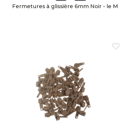
Fermetures à glissière 6mm Noir - le M