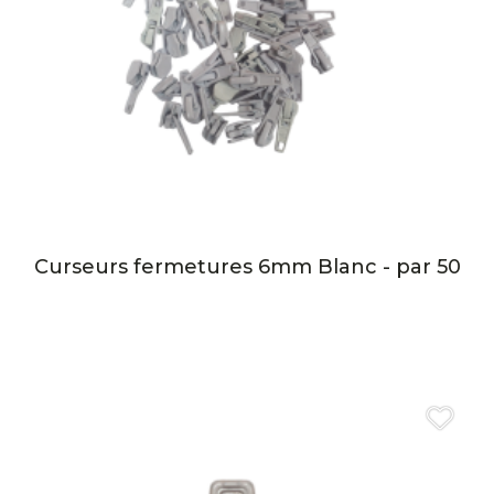
Curseurs fermetures 6mm Blanc - par 50