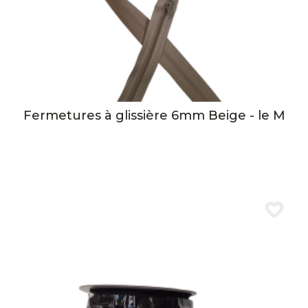
Fermetures à glissière 6mm Beige - le M