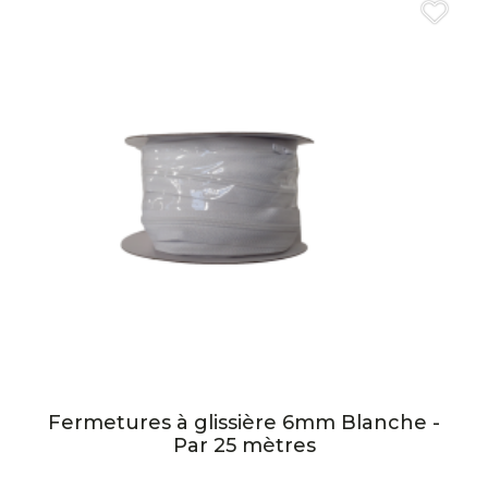
Fermetures à glissière 6mm Blanche -
Par 25 mètres