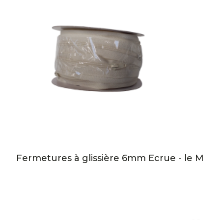
Fermetures à glissière 6mm Ecrue - le M