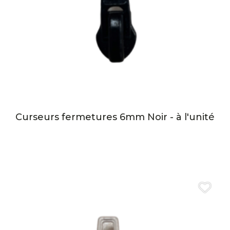
Curseurs fermetures 6mm Noir - à l'unité