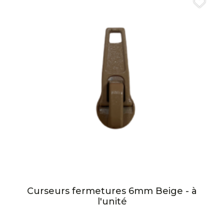
Curseurs fermetures 6mm Beige - à
l'unité