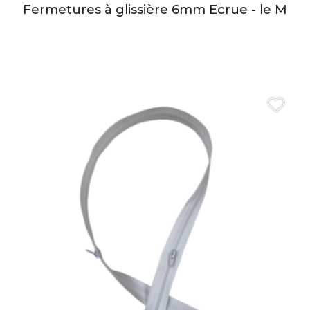
Fermetures à glissière 6mm Ecrue - le M