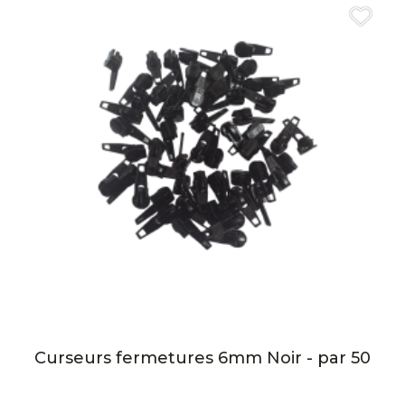
Curseurs fermetures 6mm Noir - par 50