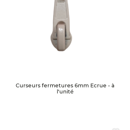
Curseurs fermetures 6mm Ecrue - à
l'unité