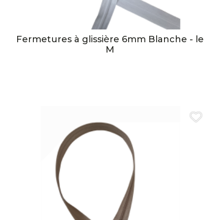
Fermetures à glissière 6mm Blanche - le
M