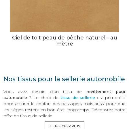
Ciel de toit peau de pêche naturel - au
mètre
Nos tissus pour la sellerie automobile
Vous avez besoin d’un tissu de
revêtement pour
automobile
? Le choix du
tissu de sellerie
est primordial
pour assurer le confort des passagers mais aussi pour que
les sièges restent en bon état longtemps. Découvrez notre
offre de tissus de sellerie.
AFFICHER PLUS