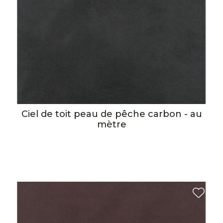
Ciel de toit peau de pêche carbon - au
mètre