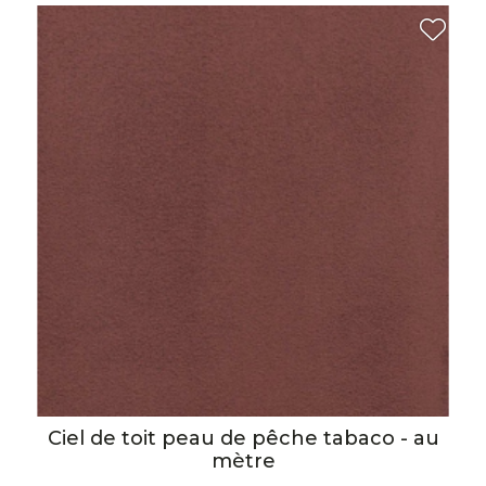
Ciel de toit peau de pêche tabaco - au
mètre