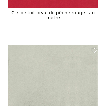
Ciel de toit peau de pêche rouge - au
mètre