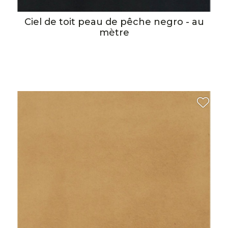
Ciel de toit peau de pêche negro - au
mètre