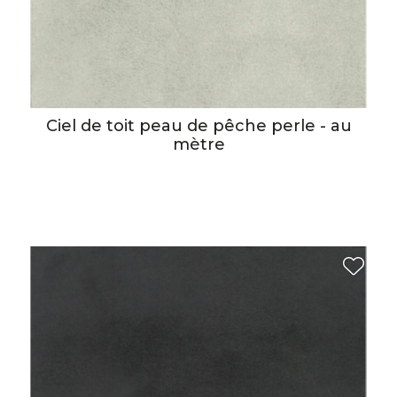
Ciel de toit peau de pêche perle - au
mètre