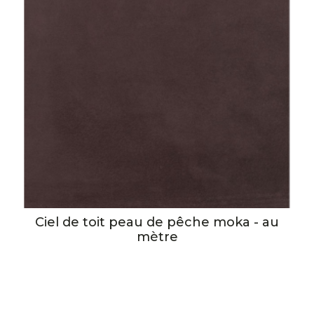
Ciel de toit peau de pêche moka - au
mètre