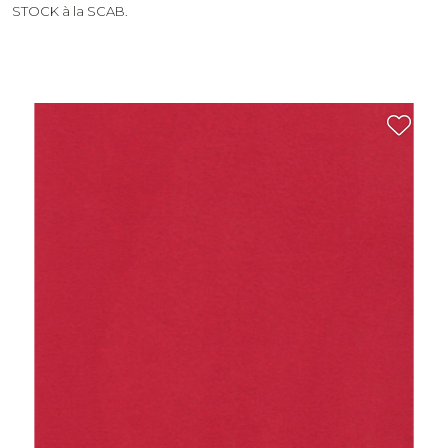
STOCK à la SCAB.