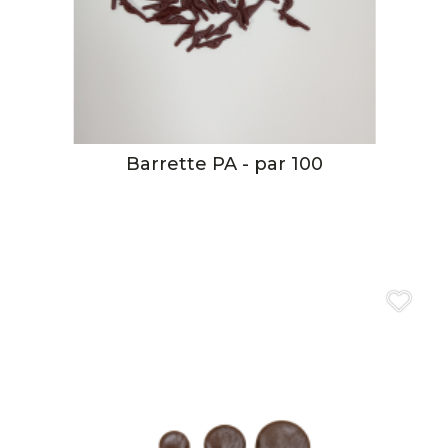
Barrette PA - par 100