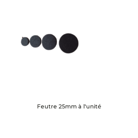
Feutre 25mm à l'unité