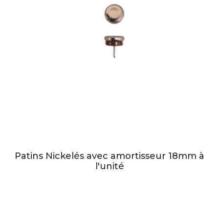
Patins Nickelés avec amortisseur 18mm à
l'unité