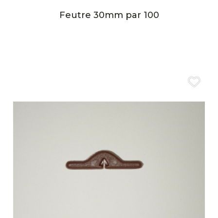
Feutre 30mm par 100