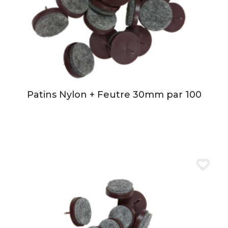
Patins Nylon + Feutre 30mm par 100