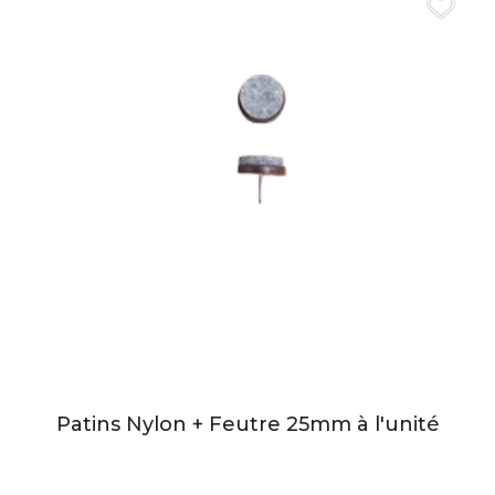
Patins Nylon + Feutre 25mm à l'unité