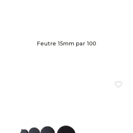
Feutre 15mm par 100