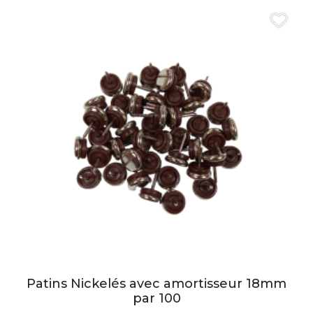
Patins Nickelés avec amortisseur 18mm
par 100