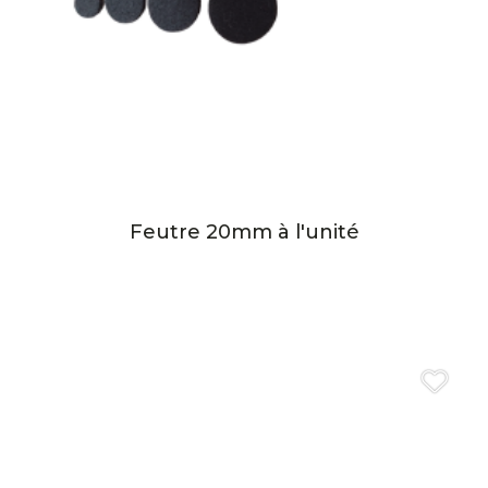
Feutre 20mm à l'unité