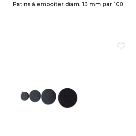
Patins à emboîter diam. 13 mm par 100