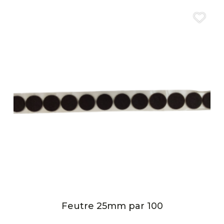
Feutre 25mm par 100