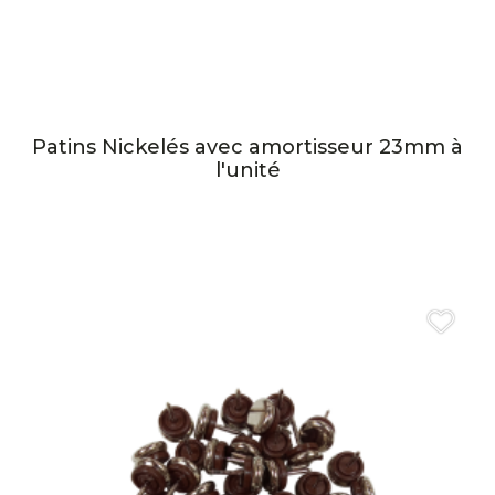
Patins Nickelés avec amortisseur 23mm à
l'unité