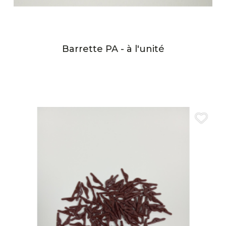
Barrette PA - à l'unité