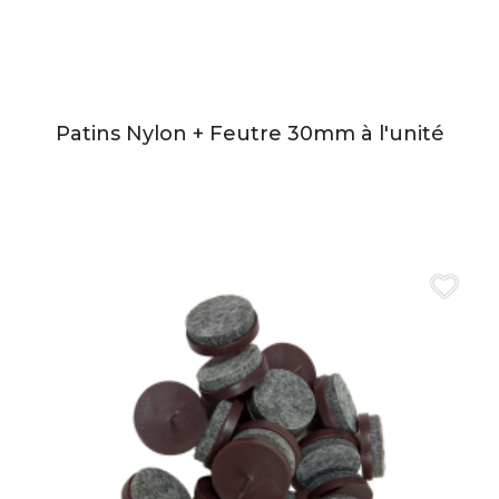
Patins Nylon + Feutre 30mm à l'unité