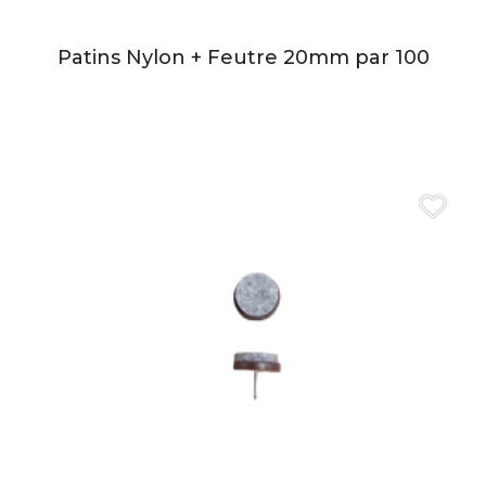
Patins Nylon + Feutre 20mm par 100