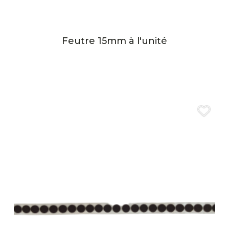
Feutre 15mm à l'unité