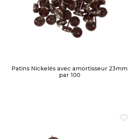
Patins Nickelés avec amortisseur 23mm
par 100