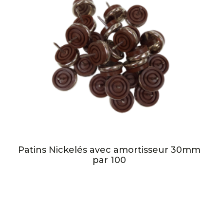
Patins Nickelés avec amortisseur 30mm
par 100