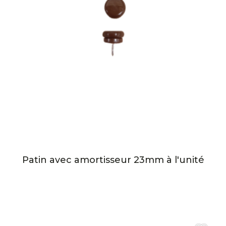
Patin avec amortisseur 23mm à l'unité