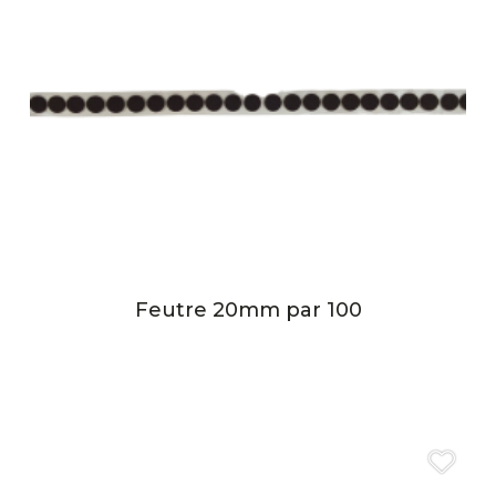
Feutre 20mm par 100