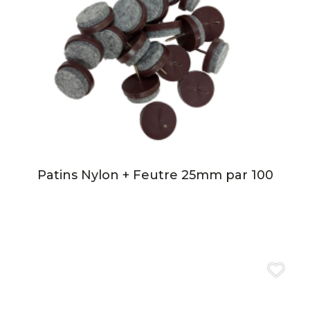
Patins Nylon + Feutre 25mm par 100