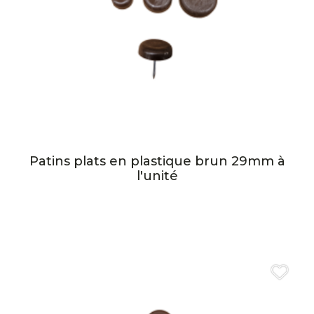
Patins plats en plastique brun 29mm à
l'unité