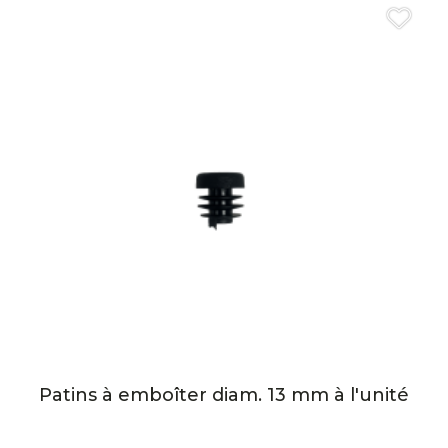
Patins à emboîter diam. 13 mm à l'unité