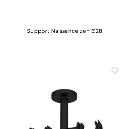
Support Naissance zen Ø28