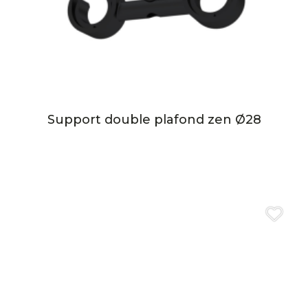
Support double plafond zen Ø28