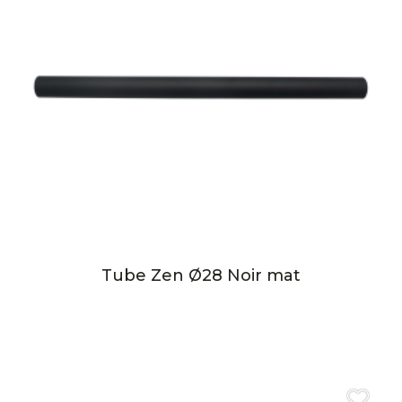
Tube Zen Ø28 Noir mat