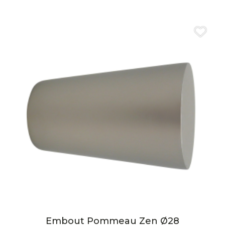
Embout Pommeau Zen Ø28