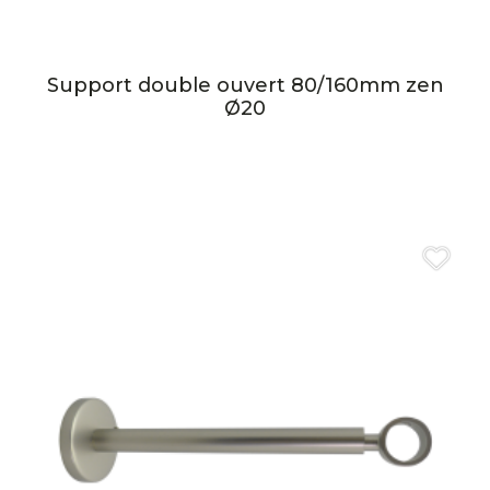
Support double ouvert 80/160mm zen
Ø20