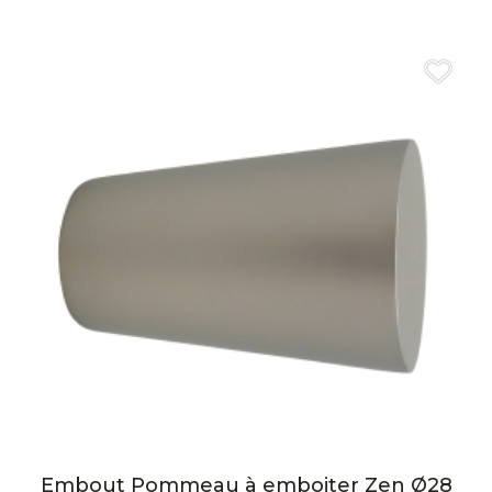
Embout Pommeau à emboiter Zen Ø28