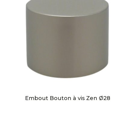
Embout Bouton à vis Zen Ø28