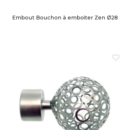
Embout Bouchon à emboiter Zen Ø28