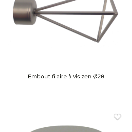
Embout filaire à vis zen Ø28