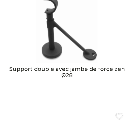
Support double avec jambe de force zen
Ø28