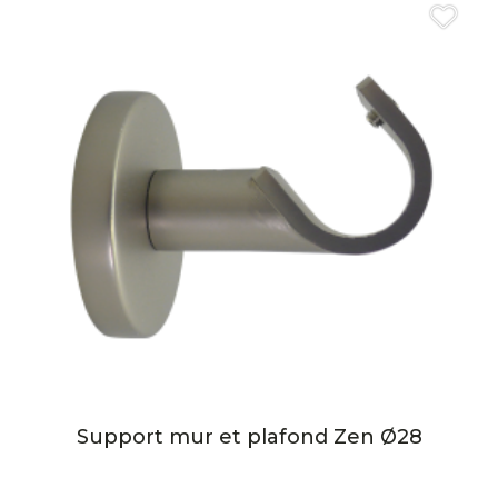
Support mur et plafond Zen Ø28