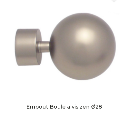
Embout Boule a vis zen Ø28