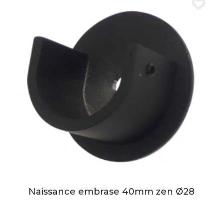
Naissance embrase 40mm zen Ø28