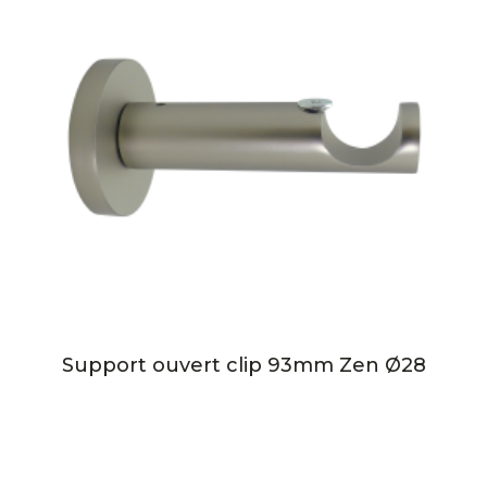
Support ouvert clip 93mm Zen Ø28