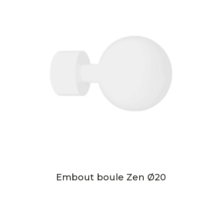
Embout boule Zen Ø20