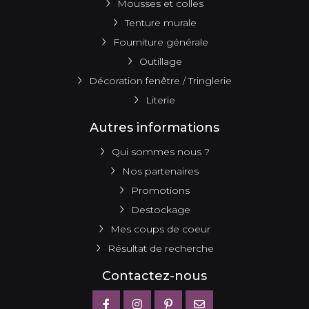
Mousses et colles
Tenture murale
Fourniture générale
Outillage
Décoration fenêtre / Tringlerie
Literie
Autres informations
Qui sommes nous ?
Nos partenaires
Promotions
Destockage
Mes coups de coeur
Résultat de recherche
Contactez-nous