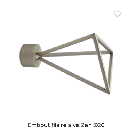
Embout filaire a vis Zen Ø20