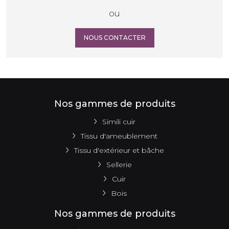
ou
NOUS CONTACTER
Nos gammes de produits
Simili cuir
Tissu d'ameublement
Tissu d'extérieur et bâche
Sellerie
Cuir
Bois
Nos gammes de produits