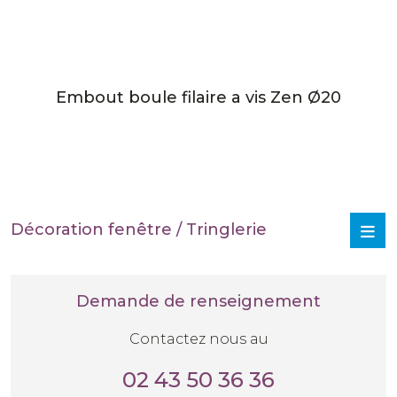
Embout boule filaire a vis Zen Ø20
Décoration fenêtre / Tringlerie
Demande de renseignement
Contactez nous au
02 43 50 36 36