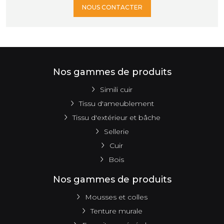
NOUS CONTACTER
Nos gammes de produits
Simili cuir
Tissu d'ameublement
Tissu d'extérieur et bâche
Sellerie
Cuir
Bois
Nos gammes de produits
Mousses et colles
Tenture murale