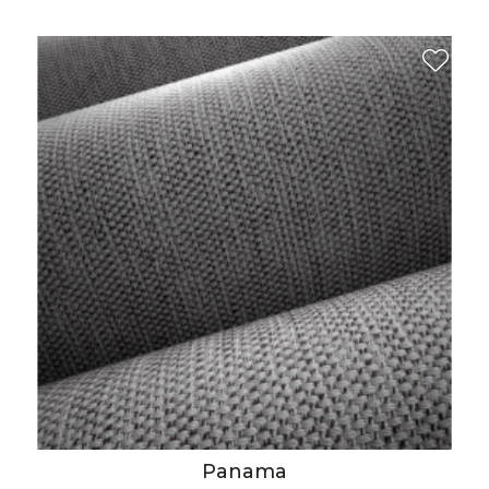
Panama