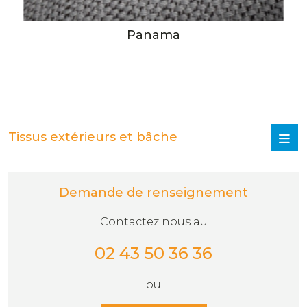
Panama
Tissus extérieurs et bâche
Demande de renseignement
Contactez nous au
02 43 50 36 36
ou