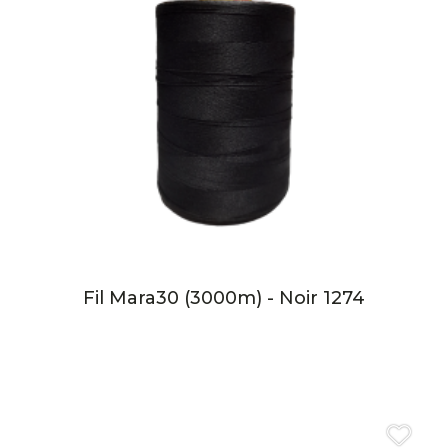
Fil Mara30 (3000m) - Noir 1274