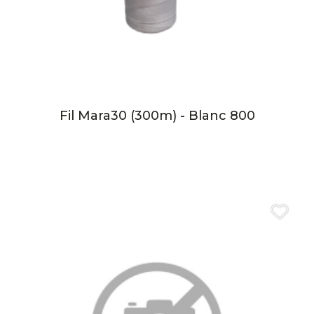
Fil Mara30 (300m) - Blanc 800