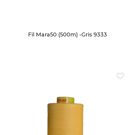
Fil Mara50 (500m) -Gris 9333