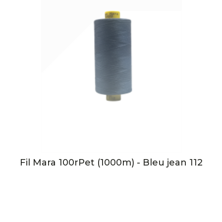
Fil Mara 100rPet (1000m) - Bleu jean 112