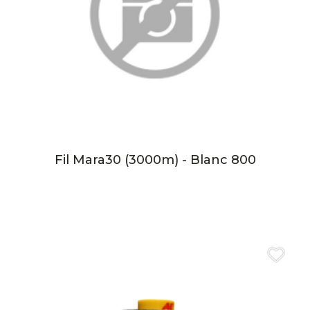
Fil Mara30 (3000m) - Blanc 800