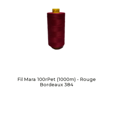
Fil Mara 100rPet (1000m) - Rouge
Bordeaux 384