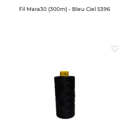
Fil Mara30 (300m) - Bleu Ciel 5396