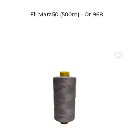
Fil Mara50 (500m) - Or 968