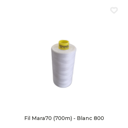
Fil Mara70 (700m) - Blanc 800