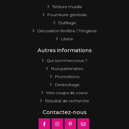
Tenture murale
Fourniture générale
Outillage
Décoration fenêtre / Tringlerie
Literie
Autres informations
Qui sommes nous ?
Nos partenaires
Promotions
Destockage
Mes coups de coeur
Résultat de recherche
Contactez-nous