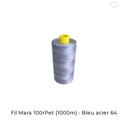
Fil Mara 100rPet (1000m) - Bleu acier 64