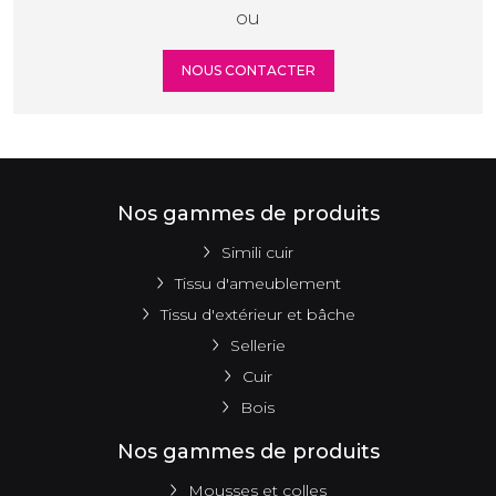
ou
NOUS CONTACTER
Nos gammes de produits
Simili cuir
Tissu d'ameublement
Tissu d'extérieur et bâche
Sellerie
Cuir
Bois
Nos gammes de produits
Mousses et colles