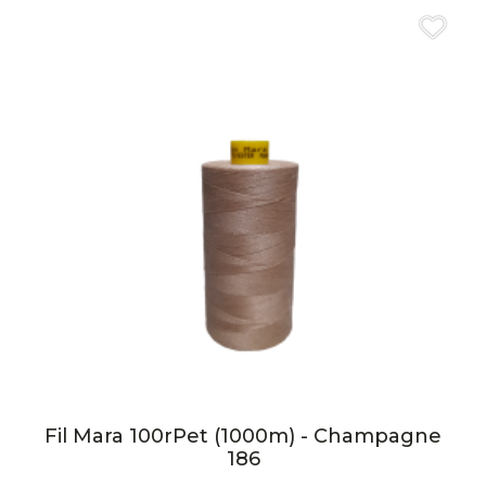
Fil Mara 100rPet (1000m) - Champagne
186