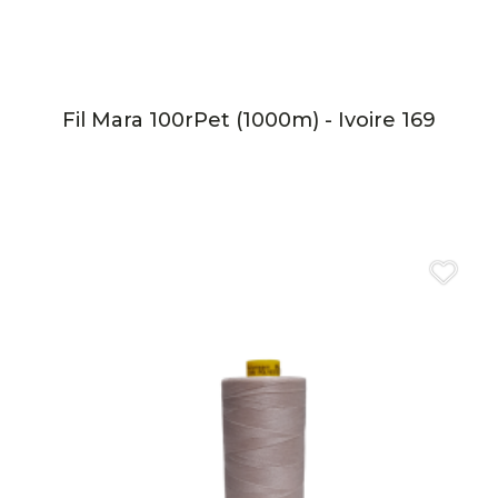
Fil Mara 100rPet (1000m) - Ivoire 169