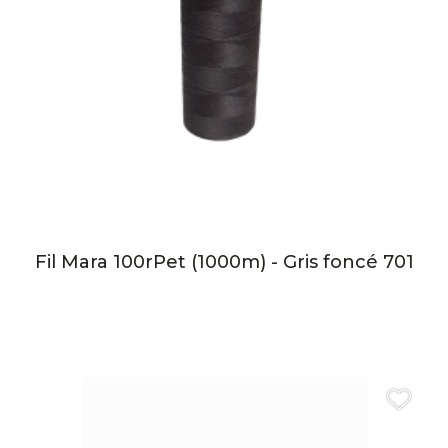
Fil Mara 100rPet (1000m) - Gris foncé 701