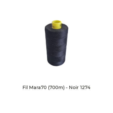
Fil Mara70 (700m) - Noir 1274