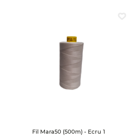
Fil Mara50 (500m) - Ecru 1