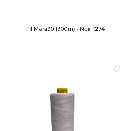
Fil Mara30 (300m) - Noir 1274