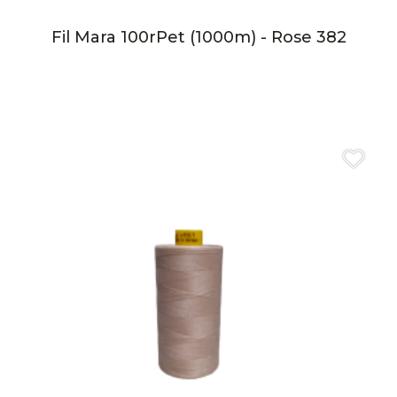
Fil Mara 100rPet (1000m) - Rose 382