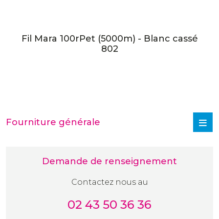
Fil Mara 100rPet (5000m) - Blanc cassé
802
Fourniture générale
Demande de renseignement
Contactez nous au
02 43 50 36 36