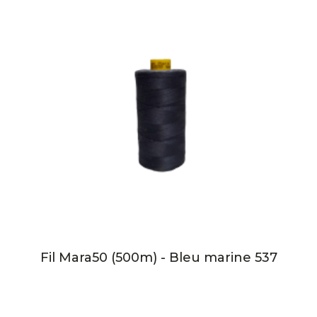
Fil Mara50 (500m) - Bleu marine 537