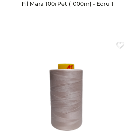
Fil Mara 100rPet (1000m) - Ecru 1