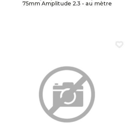
75mm Amplitude 2.3 - au mètre