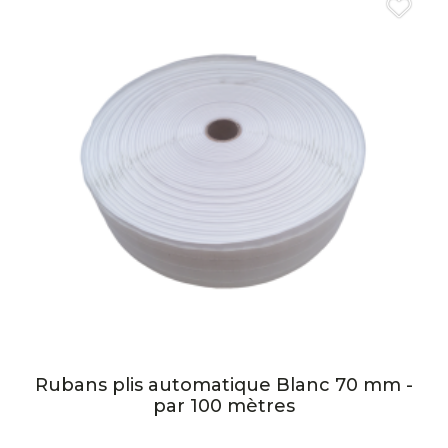
Rubans plis automatique Blanc 70 mm -
par 100 mètres