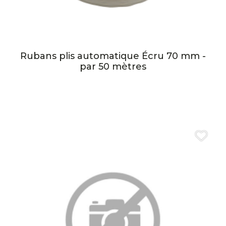
Rubans plis automatique Écru 70 mm -
par 50 mètres