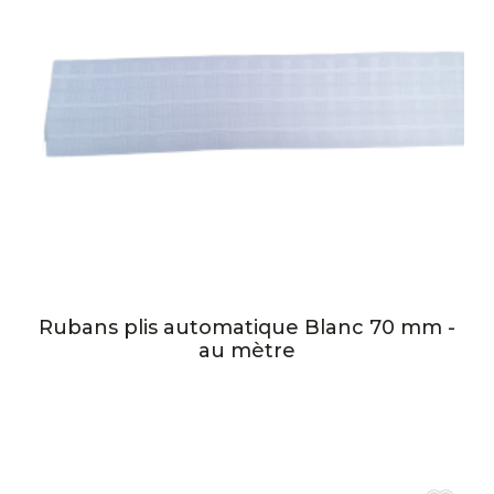
Rubans plis automatique Blanc 70 mm -
au mètre