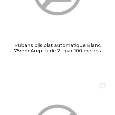
Rubans plis plat automatique Blanc
75mm Amplitude 2 - par 100 mètres