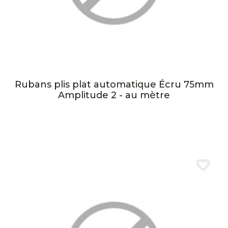
Rubans plis plat automatique Écru 75mm
Amplitude 2 - au mètre