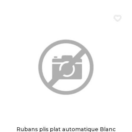
Rubans plis plat automatique Blanc