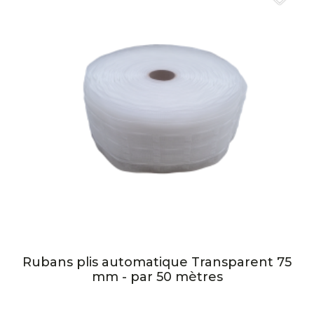
Rubans plis automatique Transparent 75
mm - par 50 mètres