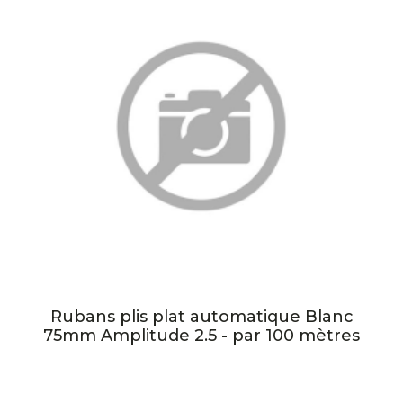
Rubans plis plat automatique Blanc
75mm Amplitude 2.5 - par 100 mètres