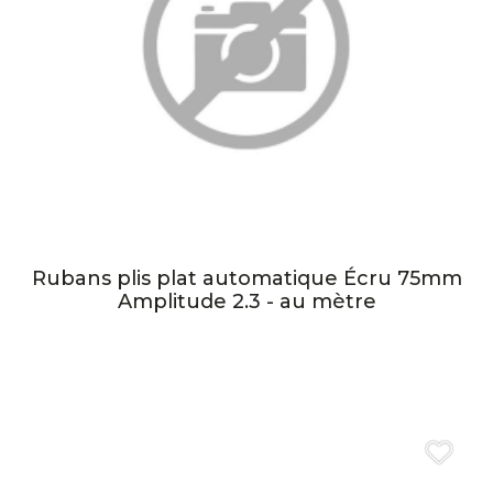
Rubans plis plat automatique Écru 75mm
Amplitude 2.3 - au mètre