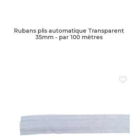
Rubans plis automatique Transparent
35mm - par 100 mètres