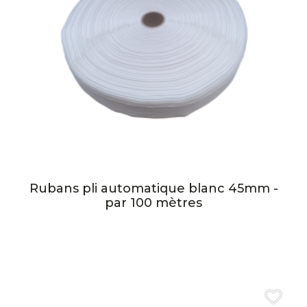
Rubans pli automatique blanc 45mm -
par 100 mètres