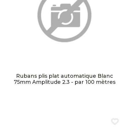
Rubans plis plat automatique Blanc
75mm Amplitude 2.3 - par 100 mètres