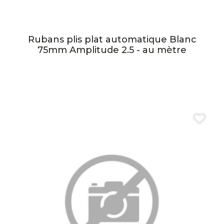
Rubans plis plat automatique Blanc
75mm Amplitude 2.5 - au mètre