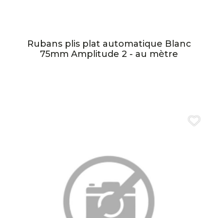
Rubans plis plat automatique Blanc
75mm Amplitude 2 - au mètre