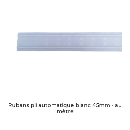
Rubans pli automatique blanc 45mm - au
mètre