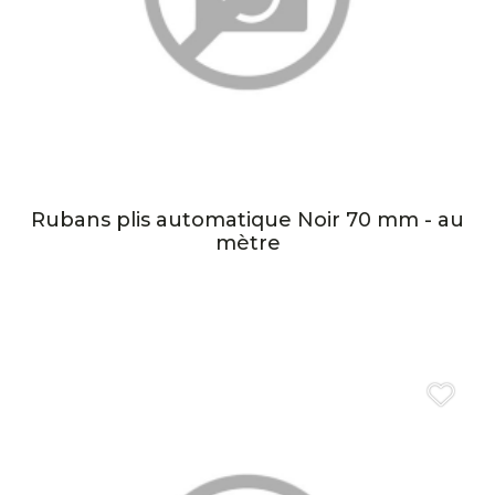
Rubans plis automatique Noir 70 mm - au
mètre