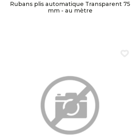
Rubans plis automatique Transparent 75
mm - au mètre