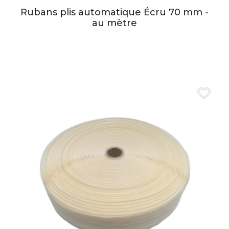
Rubans plis automatique Écru 70 mm -
au mètre