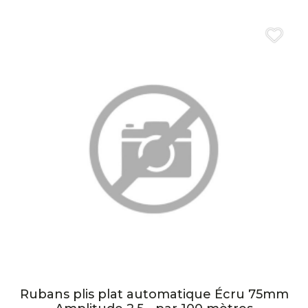
Rubans plis plat automatique Écru 75mm