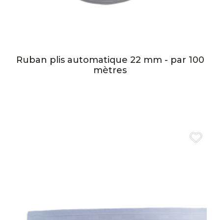
Ruban plis automatique 22 mm - par 100
mètres