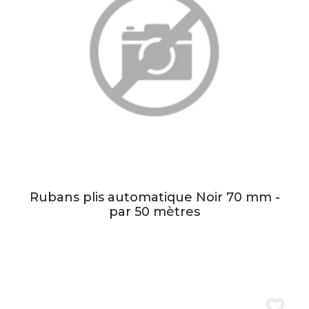
Rubans plis automatique Noir 70 mm -
par 50 mètres