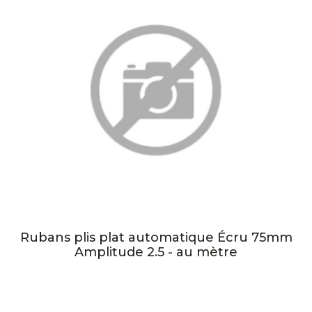
Rubans plis plat automatique Écru 75mm
Amplitude 2.5 - au mètre