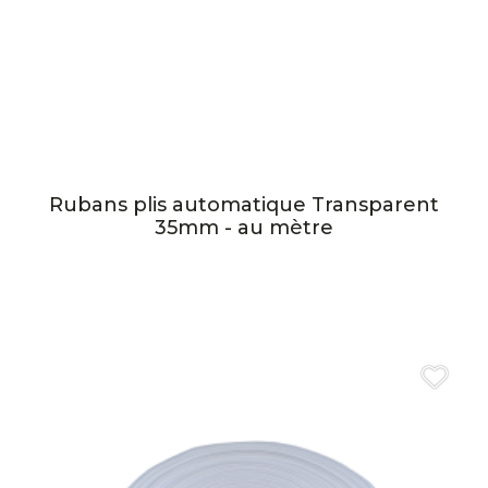
Rubans plis automatique Transparent
35mm - au mètre