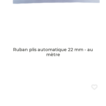
Ruban plis automatique 22 mm - au
mètre