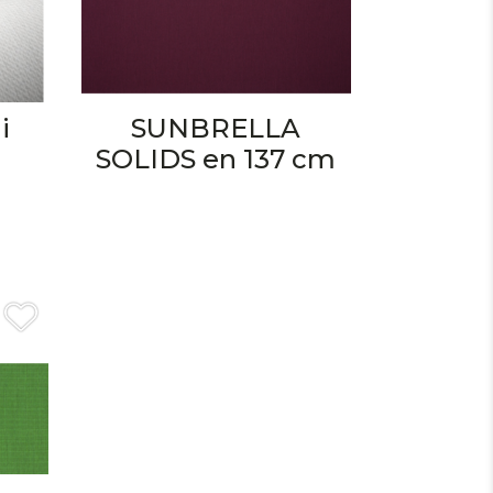
i
SUNBRELLA
SOLIDS en 137 cm