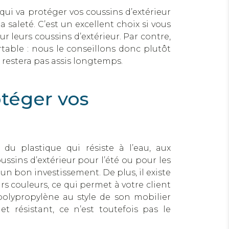
qui va protéger vos coussins d’extérieur
a saleté. C’est un excellent choix si vous
r leurs coussins d’extérieur. Par contre,
ortable : nous le conseillons donc plutôt
 restera pas assis longtemps.
téger vos
du plastique qui résiste à l’eau, aux
oussins d’extérieur pour l’été ou pour les
 un bon investissement. De plus, il existe
rs couleurs, ce qui permet à votre client
 polypropylène au style de son mobilier
 et résistant, ce n’est toutefois pas le