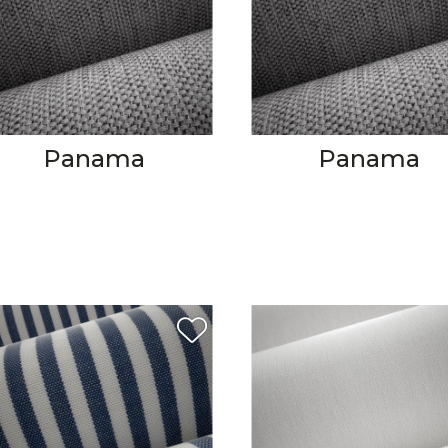
Panama
Panama