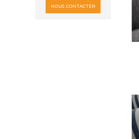
NOUS CONTACTER