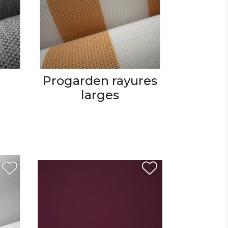
Progarden rayures
larges