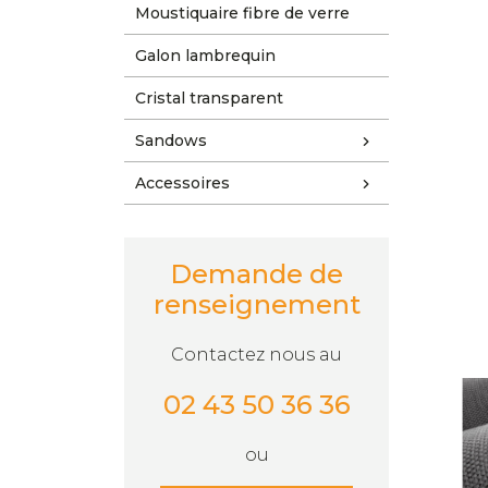
Moustiquaire fibre de verre
Galon lambrequin
Cristal transparent
Sandows
Accessoires
Demande de
renseignement
Contactez nous au
02 43 50 36 36
ou