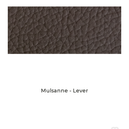
Mulsanne - Lever