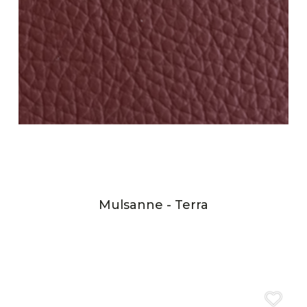
Mulsanne - Terra