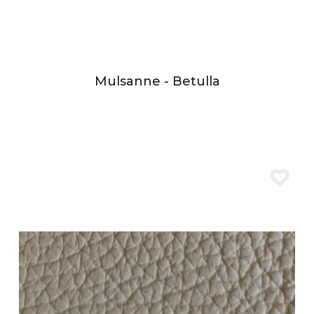
Mulsanne - Betulla