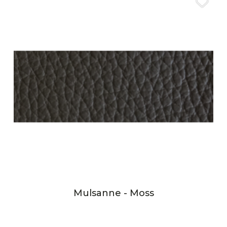
Mulsanne - Moss