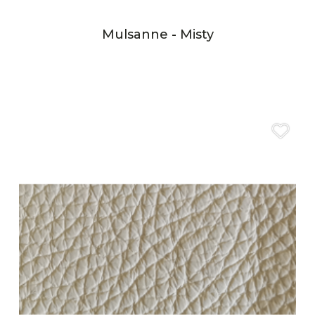
Mulsanne - Misty