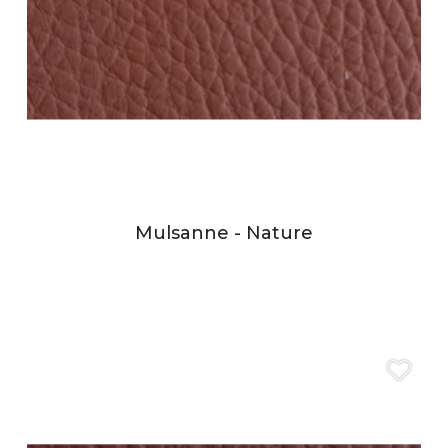
Mulsanne - Nature