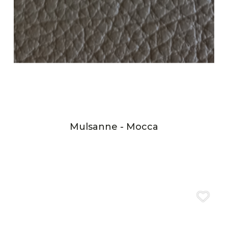
Mulsanne - Mocca