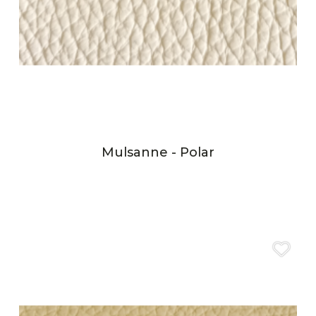
Mulsanne - Polar