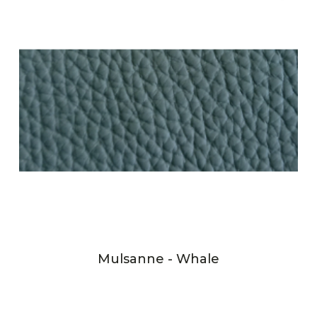
Mulsanne - Whale