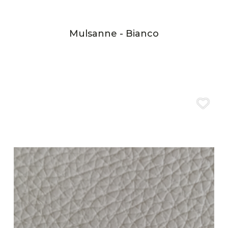
Mulsanne - Bianco