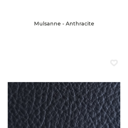
Mulsanne - Anthracite