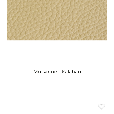
Mulsanne - Kalahari