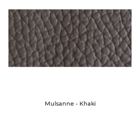
Mulsanne - Khaki