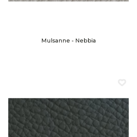
Mulsanne - Nebbia