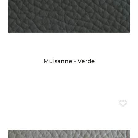
Mulsanne - Verde