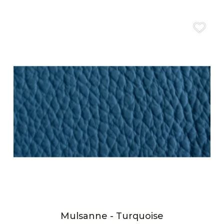
Mulsanne - Turquoise