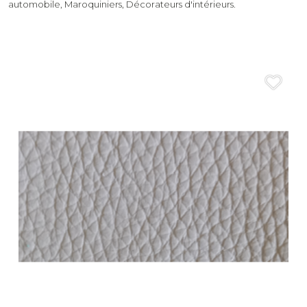
automobile, Maroquiniers, Décorateurs d'intérieurs.