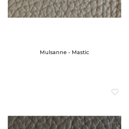
Mulsanne - Mastic