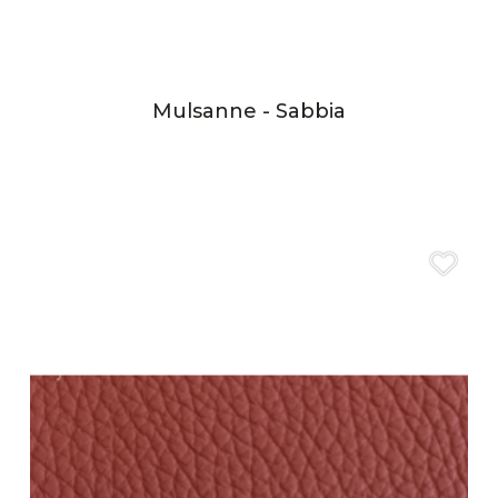
Mulsanne - Sabbia