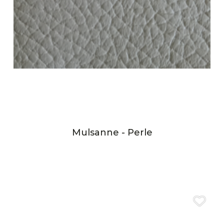
Mulsanne - Perle