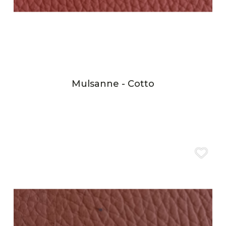
Mulsanne - Cotto