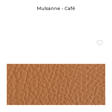
Mulsanne - Café