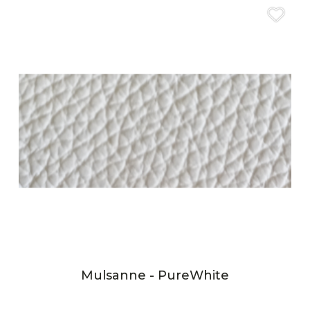
Mulsanne - PureWhite