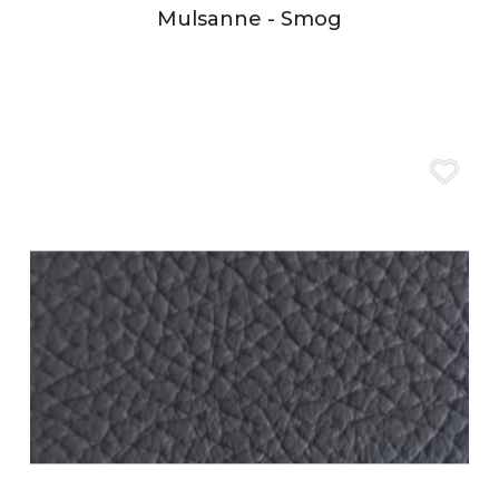
Mulsanne - Smog