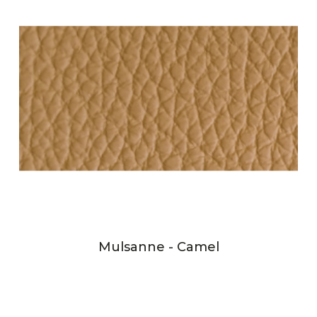
Mulsanne - Camel