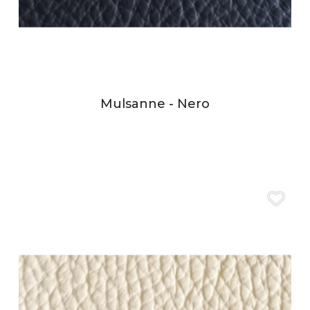
Mulsanne - Nero