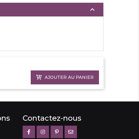
AJOUTER AU PANIER
ons
Contactez-nous