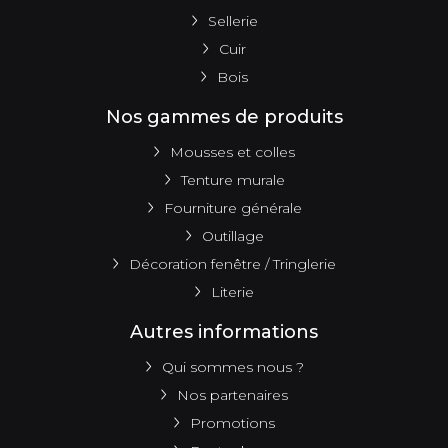
Sellerie
Cuir
Bois
Nos gammes de produits
Mousses et colles
Tenture murale
Fourniture générale
Outillage
Décoration fenêtre / Tringlerie
Literie
Autres informations
Qui sommes nous ?
Nos partenaires
Promotions